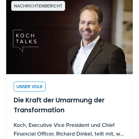
NACHRICHTENBERICHT
UNSER VOLK
Die Kraft der Umarmung der
Transformation
Koch, Executive Vice President und Chief
Financial Officer, Richard Dinkel, teilt mit, wie