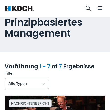
Prinzipbasiertes
Management
Vorführung
1 - 7
of
7
Ergebnisse
Filter
Alle Typen
NACHRICHTENBERICHT