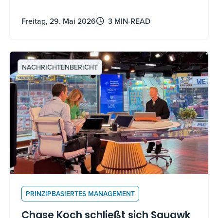
auch nutzen können.
Freitag, 29. Mai 2026
3 MIN-READ
NACHRICHTENBERICHT
PRINZIPBASIERTES MANAGEMENT
Chase Koch schließt sich Squawk