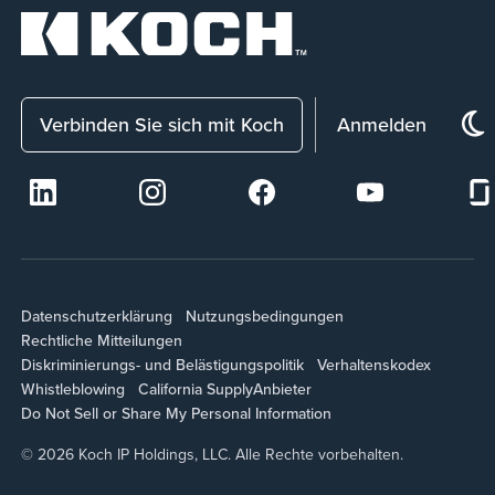
Verbinden Sie sich mit Koch
Anmelden
Datenschutzerklärung
Nutzungsbedingungen
Rechtliche Mitteilungen
Diskriminierungs- und Belästigungspolitik
Verhaltenskodex
Whistleblowing
California Supply
Anbieter
Do Not Sell or Share My Personal Information
© 2026 Koch IP Holdings, LLC. Alle Rechte vorbehalten.