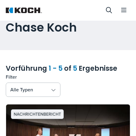
Chase Koch
Vorführung
1 - 5
of
5
Ergebnisse
Filter
Alle Typen
NACHRICHTENBERICHT