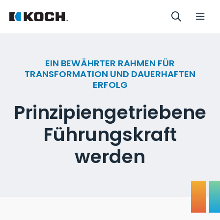
EIN BEWÄHRTER RAHMEN FÜR
TRANSFORMATION UND DAUERHAFTEN
ERFOLG
Prinzipiengetriebene
Führungskraft
werden