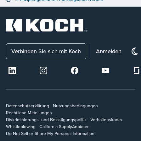
Verbinden Sie sich mit Koch
Anmelden
Datenschutzerklärung
Nutzungsbedingungen
Rechtliche Mitteilungen
Diskriminierungs- und Belästigungspolitik
Verhaltenskodex
Whistleblowing
California Supply
Anbieter
Do Not Sell or Share My Personal Information