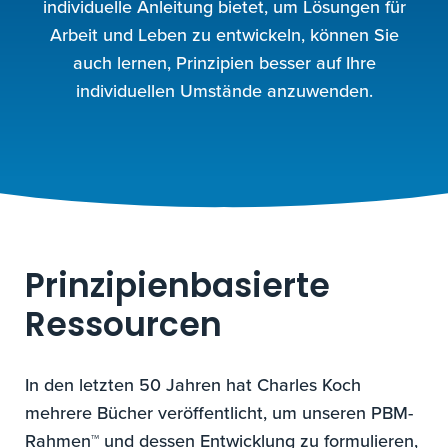
individuelle Anleitung bietet, um Lösungen für
Arbeit und Leben zu entwickeln, können Sie
auch lernen, Prinzipien besser auf Ihre
individuellen Umstände anzuwenden.
Prinzipienbasierte
Ressourcen
In den letzten 50 Jahren hat Charles Koch
mehrere Bücher veröffentlicht, um unseren PBM-
Rahmen™ und dessen Entwicklung zu formulieren,