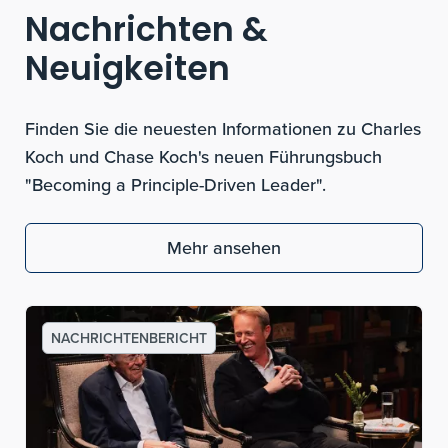
Nachrichten &
Neuigkeiten
Finden Sie die neuesten Informationen zu Charles
Koch und Chase Koch's neuen Führungsbuch
"Becoming a Principle-Driven Leader".
Mehr ansehen
NACHRICHTENBERICHT