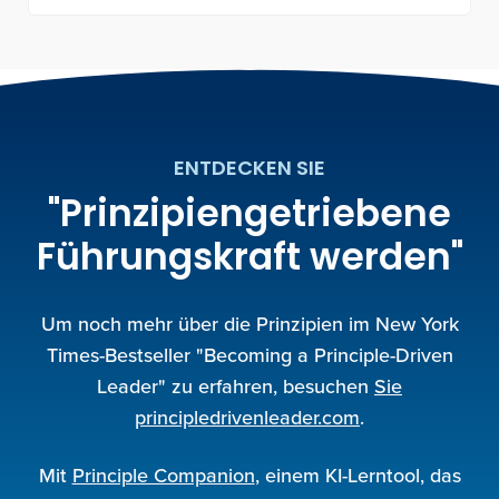
ENTDECKEN SIE
"Prinzipiengetriebene
Führungskraft werden"
Um noch mehr über die Prinzipien im New York
Times-Bestseller "Becoming a Principle-Driven
Leader" zu erfahren, besuchen
Sie
principledrivenleader.com
.
Mit
Principle Companion
, einem KI-Lerntool, das