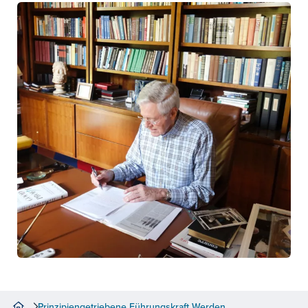
Prinzipiengetriebene Führungskraft Werden