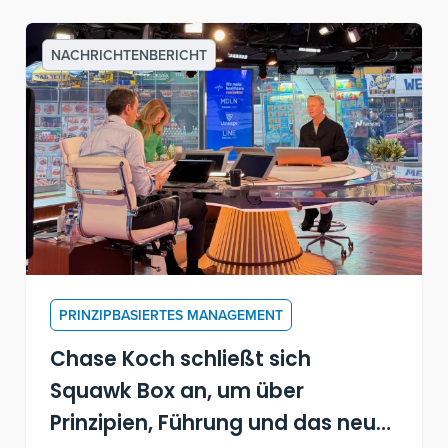
NACHRICHTENBERICHT
PRINZIPBASIERTES MANAGEMENT
Chase Koch schließt sich
Squawk Box an, um über
Prinzipien, Führung und das neue