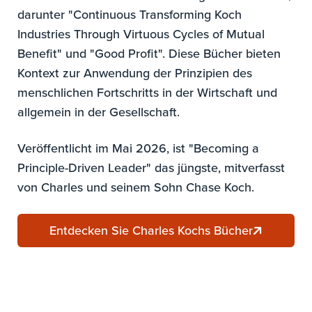
darunter "Continuous Transforming Koch
Industries Through Virtuous Cycles of Mutual
Benefit" und "Good Profit". Diese Bücher bieten
Kontext zur Anwendung der Prinzipien des
menschlichen Fortschritts in der Wirtschaft und
allgemein in der Gesellschaft.
Veröffentlicht im Mai 2026, ist "Becoming a
Principle-Driven Leader" das jüngste, mitverfasst
von Charles und seinem Sohn Chase Koch.
Entdecken Sie Charles Kochs Bücher