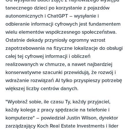
tanecznego dzieci po korzystanie z pojazdów
autonomicznych i ChatGPT – wysyłanie i
odbieranie informacji cyfrowych jest fundamentem
wielu elementów współczesnego społeczeństwa.
Ostatnie dekady przyniosły ogromny wzrost
zapotrzebowania na fizyczne lokalizacje do obsługi
całej tej cyfrowej informacji i obliczeń
realizowanych w chmurze, a nawet najbardziej
konserwatywne szacunki przewidują, że rozwój i
wdrażanie rozwiązań AI tylko przyspieszy potrzebę
większej liczby centrów danych.
"Wyobraź sobie, ile czasu Ty, każdy przyjaciel,
każdy kolega z pracy spędzacie na telefonie i
komputerze" – powiedział Justin Wilson, dyrektor
zarządzający Koch Real Estate Investments i lider