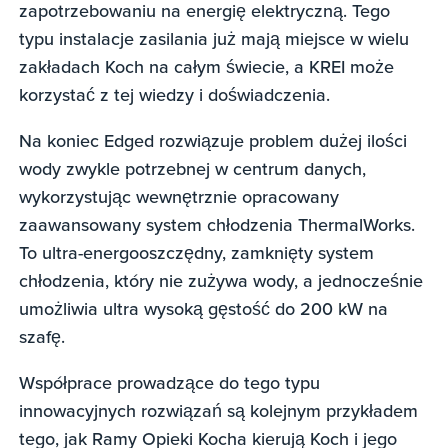
zapotrzebowaniu na energię elektryczną. Tego
typu instalacje zasilania już mają miejsce w wielu
zakładach Koch na całym świecie, a KREI może
korzystać z tej wiedzy i doświadczenia.
Na koniec Edged rozwiązuje problem dużej ilości
wody zwykle potrzebnej w centrum danych,
wykorzystując wewnętrznie opracowany
zaawansowany system chłodzenia ThermalWorks.
To ultra-energooszczędny, zamknięty system
chłodzenia, który nie zużywa wody, a jednocześnie
umożliwia ultra wysoką gęstość do 200 kW na
szafę.
Współprace prowadzące do tego typu
innowacyjnych rozwiązań są kolejnym przykładem
tego, jak Ramy Opieki Kocha kierują Koch i jego