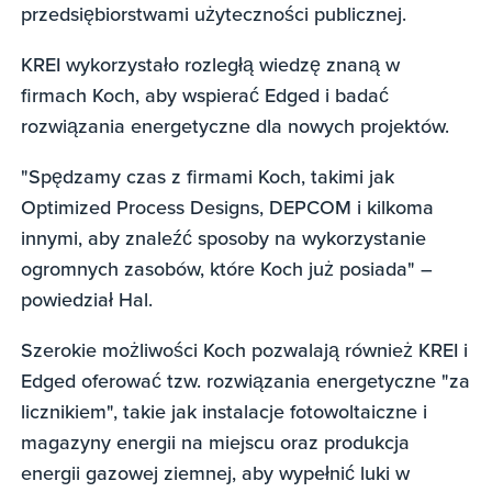
przedsiębiorstwami użyteczności publicznej.
KREI wykorzystało rozległą wiedzę znaną w
firmach Koch, aby wspierać Edged i badać
rozwiązania energetyczne dla nowych projektów.
"Spędzamy czas z firmami Koch, takimi jak
Optimized Process Designs, DEPCOM i kilkoma
innymi, aby znaleźć sposoby na wykorzystanie
ogromnych zasobów, które Koch już posiada" –
powiedział Hal.
Szerokie możliwości Koch pozwalają również KREI i
Edged oferować tzw. rozwiązania energetyczne "za
licznikiem", takie jak instalacje fotowoltaiczne i
magazyny energii na miejscu oraz produkcja
energii gazowej ziemnej, aby wypełnić luki w