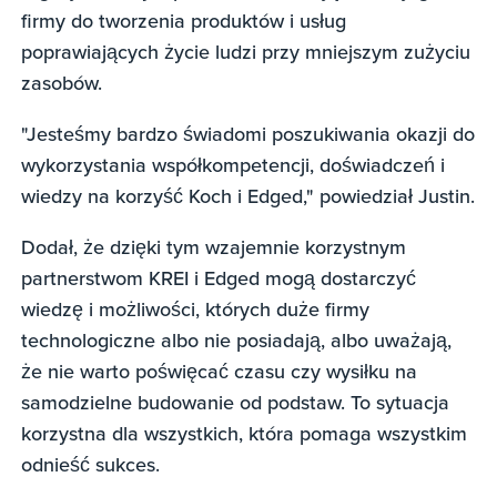
firmy do tworzenia produktów i usług
poprawiających życie ludzi przy mniejszym zużyciu
zasobów.
"Jesteśmy bardzo świadomi poszukiwania okazji do
wykorzystania współkompetencji, doświadczeń i
wiedzy na korzyść Koch i Edged," powiedział Justin.
Dodał, że dzięki tym wzajemnie korzystnym
partnerstwom KREI i Edged mogą dostarczyć
wiedzę i możliwości, których duże firmy
technologiczne albo nie posiadają, albo uważają,
że nie warto poświęcać czasu czy wysiłku na
samodzielne budowanie od podstaw. To sytuacja
korzystna dla wszystkich, która pomaga wszystkim
odnieść sukces.