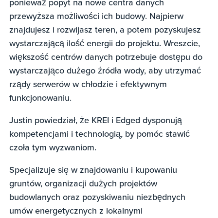
ponieważ popyt na nowe centra danych
przewyższa możliwości ich budowy. Najpierw
znajdujesz i rozwijasz teren, a potem pozyskujesz
wystarczającą ilość energii do projektu. Wreszcie,
większość centrów danych potrzebuje dostępu do
wystarczająco dużego źródła wody, aby utrzymać
rządy serwerów w chłodzie i efektywnym
funkcjonowaniu.
Justin powiedział, że KREI i Edged dysponują
kompetencjami i technologią, by pomóc stawić
czoła tym wyzwaniom.
Specjalizuje się w znajdowaniu i kupowaniu
gruntów, organizacji dużych projektów
budowlanych oraz pozyskiwaniu niezbędnych
umów energetycznych z lokalnymi