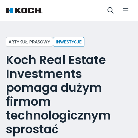
ARTYKUŁ PRASOWY
INWESTYCJE
Koch Real Estate
Investments
pomaga dużym
firmom
technologicznym
sprostać