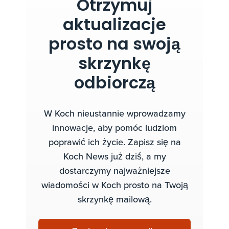
Otrzymuj
aktualizacje
prosto na swoją
skrzynkę
odbiorczą
W Koch nieustannie wprowadzamy
innowacje, aby pomóc ludziom
poprawić ich życie. Zapisz się na
Koch News już dziś, a my
dostarczymy najważniejsze
wiadomości w Koch prosto na Twoją
skrzynkę mailową.