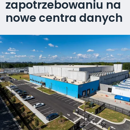
zapotrzebowaniu na
nowe centra danych