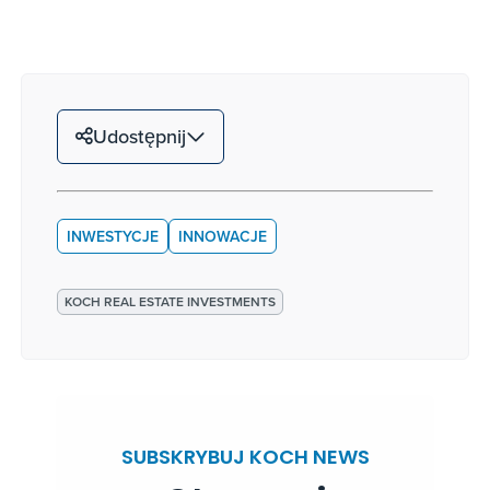
Udostępnij
INWESTYCJE
INNOWACJE
KOCH REAL ESTATE INVESTMENTS
SUBSKRYBUJ KOCH NEWS