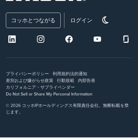
コッホとつながる
ログイン
プライバシーポリシー
利用規約
法的通知
差別および嫌がらせ政策
行動規範
内部告発
カリフォルニア・サプライ
ベンダー
Do Not Sell or Share My Personal Information
© 2026 コッホIPホールディングス有限責任会社。無断転載を禁
じます。