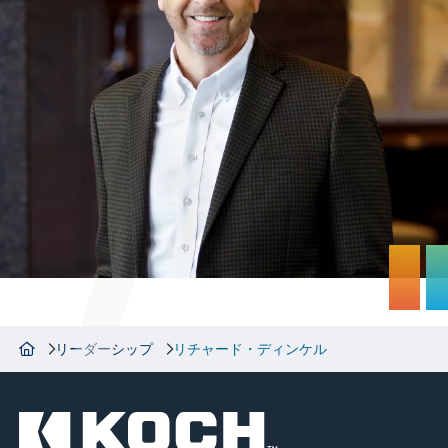
リーダーシップ
リチャード・ディンケル