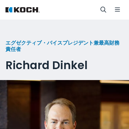
エグゼクティブ・バイスプレジデント兼最高財務
責任者
Richard Dinkel