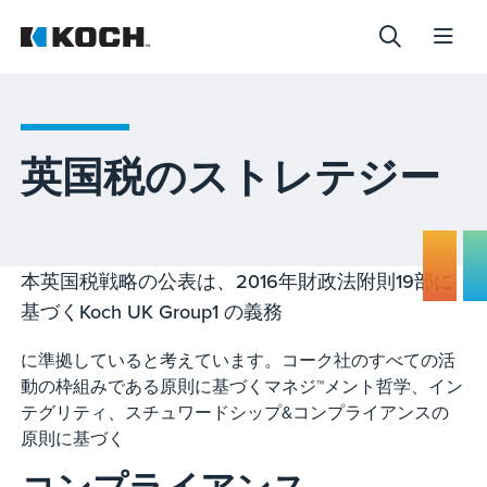
英国税のストレテジー
本英国税戦略の公表は、2016年財政法附則19部に
基づくKoch UK Group1 の義務
に準拠していると考えています。コーク社のすべての活
動の枠組みである原則に基づくマネジ™メント哲学、イン
テグリティ、スチュワードシップ&コンプライアンスの
原則に基づく