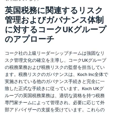
英国税務に関連するリスク
管理およびガバナンス体制
に対するコークUKグループ
のアプローチ
コーク社の上級リーダーシップチームは強固なリ
スク管理文化の確立を主導し、コークUKグループ
の税務業務および税務リスクの監督を担当してい
ます。税務リスクのガバナンスは、Koch Inc全体で
実施されている他のガバナンス手続きと完全に一
致した正式な手続きに従っています。Koch UKグ
ループの英国税務業務は、適切な資格を持つ税務
専門家チームによって管理され、必要に応じて外
部アドバイザーの支援を受けています。これらの