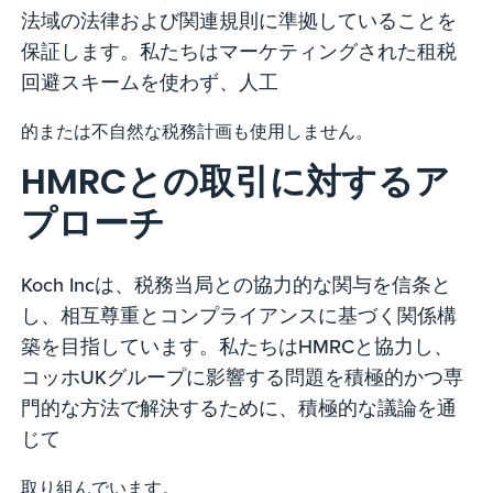
法域の法律および関連規則に準拠していることを
保証します。私たちはマーケティングされた租税
回避スキームを使わず、人工
的または不自然な税務計画も使用しません。
HMRCとの取引に対するア
プローチ
Koch Incは、税務当局との協力的な関与を信条と
し、相互尊重とコンプライアンスに基づく関係構
築を目指しています。私たちはHMRCと協力し、
コッホUKグループに影響する問題を積極的かつ専
門的な方法で解決するために、積極的な議論を通
じて
取り組んでいます。