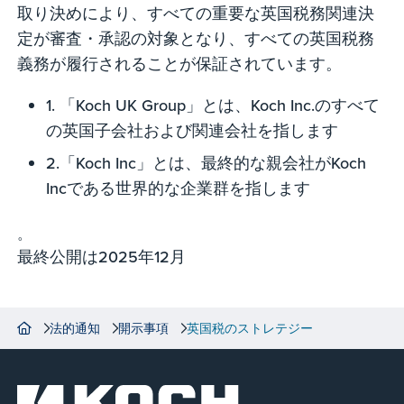
取り決めにより、すべての重要な英国税務関連決
定が審査・承認の対象となり、すべての英国税務
義務が履行されることが保証されています。
1. 「Koch UK Group」とは、Koch Inc.のすべて
の英国子会社および関連会社を指します
2.「Koch Inc」とは、最終的な親会社がKoch
Incである世界的な企業群を指します
。
最終公開は2025年12月
法的通知
開示事項
英国税のストレテジー