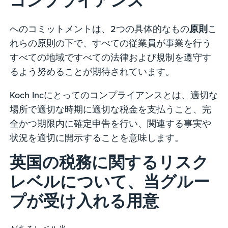
コンプライアンス
へのコミットメントは、2つの具体的なもの
原則
こ
れらの原則の下で、すべての従業員が事業を行う
すべての地域ですべての法律および規制を遵守す
るよう努めることが期待されています。
Koch Incにとってのコンプライアンスとは、適切な
場所で適切な時期に適切な税金を支払うこと、完
全かつ期限内に確定申告を行い、関連する事実や
状況を適切に開示することを意味します。
英国の税務に関するリスク
レベルについて、当グルー
プが受け入れる用意