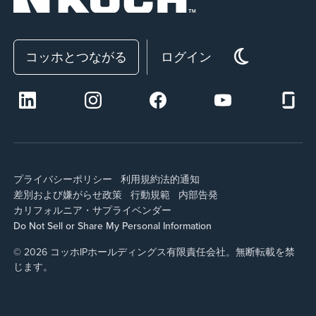
コッホとつながる
ログイン
プライバシーポリシー
利用規約
法的通知
差別および嫌がらせ政策
行動規範
内部告発
カリフォルニア・サプライ
ベンダー
Do Not Sell or Share My Personal Information
© 2026 コッホIPホールディングス有限責任会社。無断転載を禁
じます。