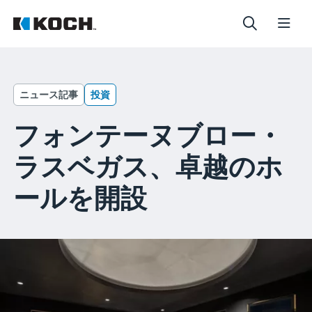
ニュース記事
投資
フォンテーヌブロー・
ラスベガス、卓越のホ
ールを開設