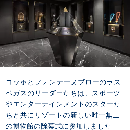
コッホとフォンテーヌブローのラス
ベガスのリーダーたちは、スポーツ
やエンターテインメントのスターた
ちと共にリゾートの新しい唯一無二
の博物館の除幕式に参加しました。