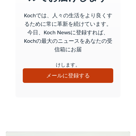
Kochでは、人々の生活をより良くす
るために常に革新を続けています。
今日、Koch Newsに登録すれば、
Kochの最大のニュースをあなたの受
信箱にお届
けします。
メールに登録する