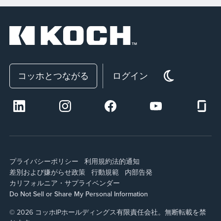
コッホとつながる
ログイン
プライバシーポリシー
利用規約
法的通知
差別および嫌がらせ政策
行動規範
内部告発
カリフォルニア・サプライ
ベンダー
Do Not Sell or Share My Personal Information
© 2026 コッホIPホールディングス有限責任会社。無断転載を禁