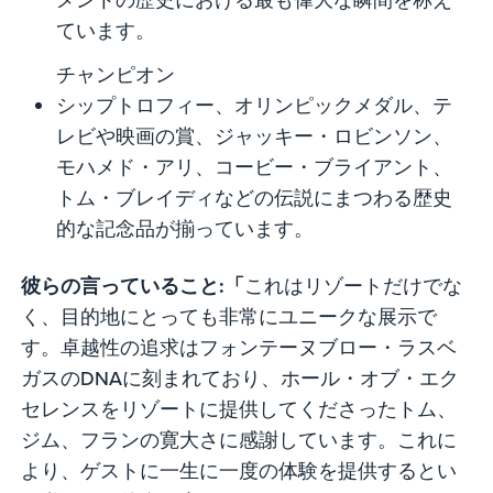
ています。
チャンピオン
シップトロフィー、オリンピックメダル、テ
レビや映画の賞、ジャッキー・ロビンソン、
モハメド・アリ、コービー・ブライアント、
トム・ブレイディなどの伝説にまつわる歴史
的な記念品が揃っています。
彼らの言っていること:「
これはリゾートだけでな
く、目的地にとっても非常にユニークな展示で
す。卓越性の追求はフォンテーヌブロー・ラスベ
ガスのDNAに刻まれており、ホール・オブ・エク
セレンスをリゾートに提供してくださったトム、
ジム、フランの寛大さに感謝しています。これに
より、ゲストに一生に一度の体験を提供するとい