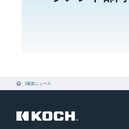
最新ニュース