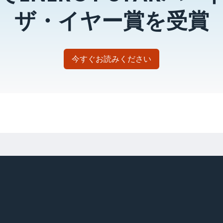
ザ・イヤー賞を受賞
今すぐお読みください