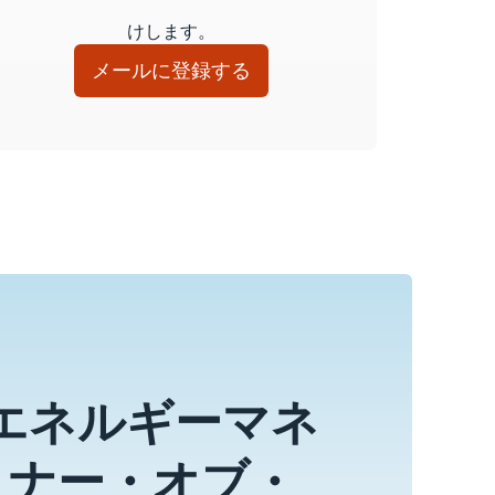
けします。
メールに登録する
年エネルギーマネ
ートナー・オブ・