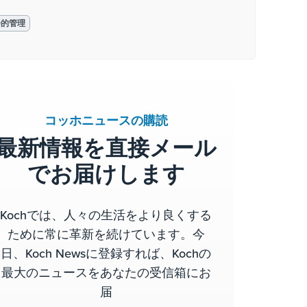
会的管理
コッホニュースの購読
最新情報を直接メール
でお届けします
Kochでは、人々の生活をより良くする
ために常に革新を続けています。今
日、Koch Newsに登録すれば、Kochの
最大のニュースをあなたの受信箱にお
届