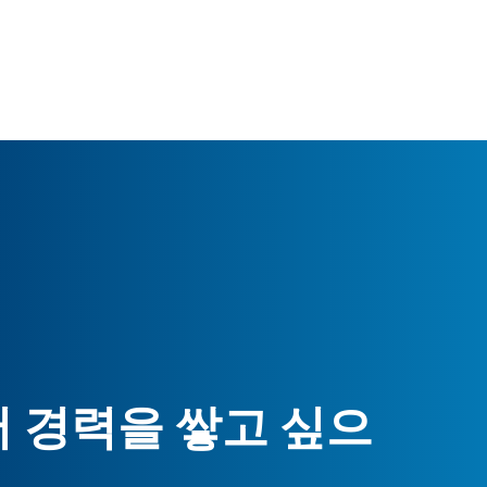
 경력을 쌓고 싶으