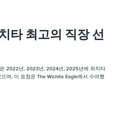
위치타 최고의 직장 선
022년, 2023년, 2024년, 2025년에 위치타
 이 표창은 The Wichita Eagle에서 수여했