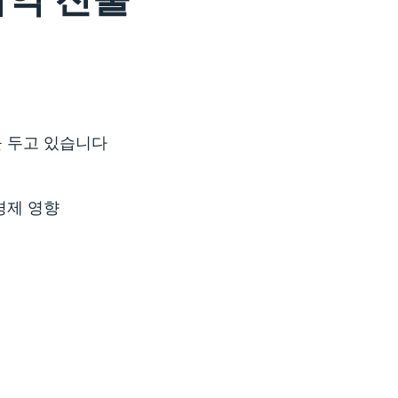
지역 진출
 두고 있습니다
경제 영향