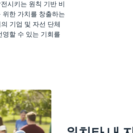
전시키는 원칙 기반 비
 위한 가치를 창출하는
개의 기업 및 자선 단체
번영할 수 있는 기회를