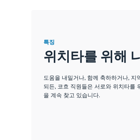
특징
위치타를 위해 
도움을 내밀거나, 함께 축하하거나, 지
되든, 코흐 직원들은 서로와 위치타를 
을 계속 찾고 있습니다.