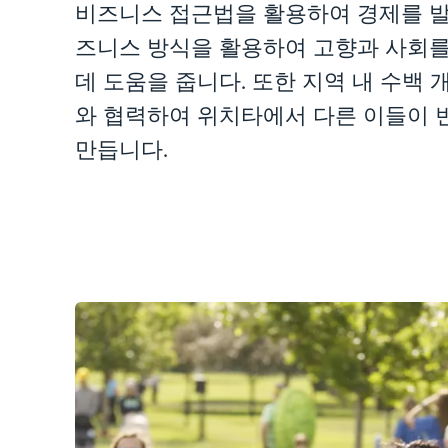
비즈니스 접근법을 활용하여 경제를 발
즈니스 방식을 활용하여 고향과 사회를
데 도움을 줍니다. 또한 지역 내 수백 
와 협력하여 위치타에서 다른 이들이 
만듭니다.