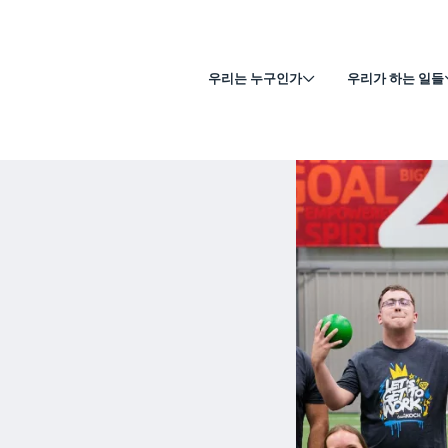
우리는 누구인가
우리가 하는 일들