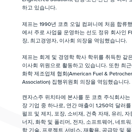
하고 있습니다.
제프는 1990년 코흐 오일 컴퍼니에 처음 합류
에서 주로 사업을 운영하는 선도 정유 회사인 Flint H
장, 최고경영자, 이사회 의장을 역임했습니다.
제프는 회계 및 경영학 학사 학위를 취득한 같
이사회 위원으로 활동하고 있습니다. 또한 최근
화학 제조업체 협회(American Fuel & Petrochemi
Association) 집행위원회 의장을 역임했습니다.
캔자스주 위치타에 본사를 둔 코흐 주식회사는 
장 기업 중 하나로, 연간 매출이 1,250억 달러를
펄프 및 제지, 포장, 소비재, 건축 자재, 유리, 자
너지, 화학 및 폴리머, 전자, 소프트웨어, 네트워
학 기술, 프로젝트 서비스, 재활용, 공급망 및 물