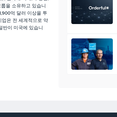
그룹을 소유하고 있습니
1,900억 달러 이상을 투
기업은 전 세계적으로 약
 절반이 미국에 있습니