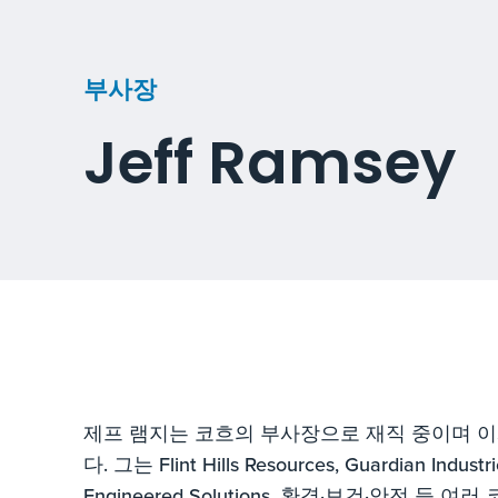
부사장
Jeff Ramsey
제프 램지는 코흐의 부사장으로 재직 중이며 
다. 그는 Flint Hills Resources, Guardian Industr
Engineered Solutions, 환경·보건·안전 등