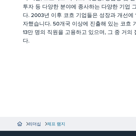
투자 등 다양한 분야에 종사하는 다양한 기업 
다. 2003년 이후 코흐 기업들은 성장과 개선에 
자했습니다. 50개국 이상에 진출해 있는 코흐 
13만 명의 직원을 고용하고 있으며, 그 중 거의
다.
리더십
제프 램지