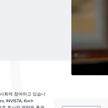
이사회에 참여하고 있습니
ies, INVISTA, Koch
 여러 코흐 회사와 역량을 총괄