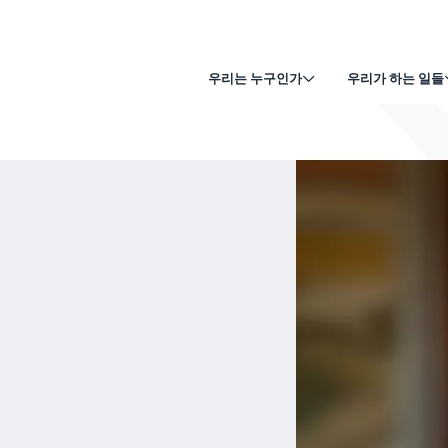
우리는 누구인가
우리가 하는 일들