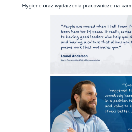
Hygiene oraz wydarzenia pracownicze na kam