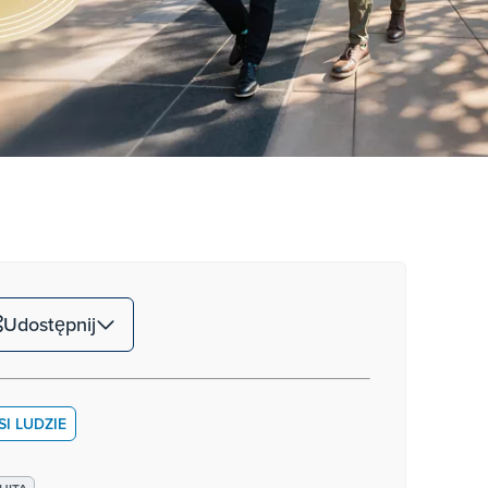
Udostępnij
SI LUDZIE