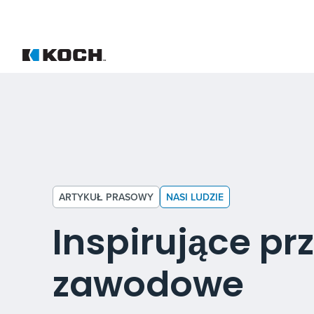
ARTYKUŁ PRASOWY
NASI LUDZIE
Inspirujące p
zawodowe