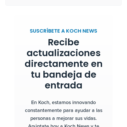
SUSCRÍBETE A KOCH NEWS
Recibe
actualizaciones
directamente en
tu bandeja de
entrada
En Koch, estamos innovando
constantemente para ayudar a las
personas a mejorar sus vidas.
Apúntate hoy a Koch News y te