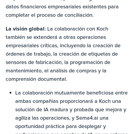
datos financieros empresariales existentes para
completar el proceso de conciliación.
La visión global:
La colaboración con Koch
también se extenderá a otras operaciones
empresariales críticas, incluyendo la creación de
órdenes de trabajo, la creación de etiquetas de
sensores de fabricación, la programación de
mantenimiento, el análisis de compras y la
comprensión documental.
La colaboración mutuamente beneficiosa entre
ambas compañías proporcionará a Koch una
solución de IA madura y probada que mejora y
agiliza las operaciones, y Sema4.ai una
oportunidad práctica para desplegar y