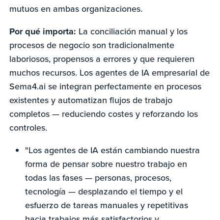
mutuos en ambas organizaciones.
Por qué importa:
La conciliación manual y los
procesos de negocio son tradicionalmente
laboriosos, propensos a errores y que requieren
muchos recursos. Los agentes de IA empresarial de
Sema4.ai se integran perfectamente en procesos
existentes y automatizan flujos de trabajo
completos — reduciendo costes y reforzando los
controles.
"Los agentes de IA están cambiando nuestra
forma de pensar sobre nuestro trabajo en
todas las fases — personas, procesos,
tecnología — desplazando el tiempo y el
esfuerzo de tareas manuales y repetitivas
hacia trabajos más satisfactorios y