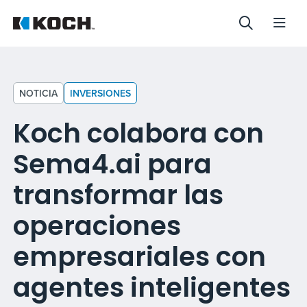
NOTICIA
INVERSIONES
Koch colabora con
Sema4.ai para
transformar las
operaciones
empresariales con
agentes inteligentes