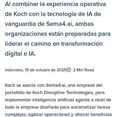
Al combinar la experiencia operativa
de Koch con la tecnología de IA de
vanguardia de Sema4.ai, ambas
organizaciones están preparadas para
liderar el camino en transformación
digital e IA.
miércoles, 15 de octubre de 2025
2 Min Read
Koch se asocia con Sema4.ai, una empresa del
portafolio de Koch Disruptive Technologies, para
implementar inteligencia artificial agente a nivel de
toda la empresa diseñada para automatizar tareas
complejas, agilizar operaciones y ofrecer beneficios