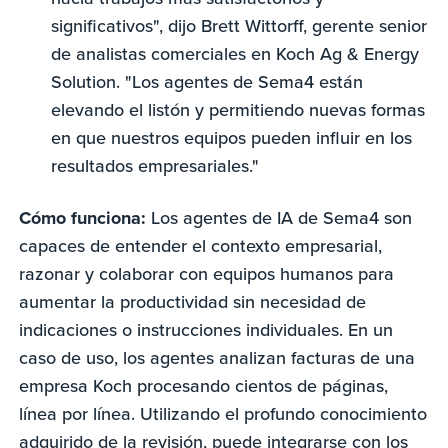
significativos", dijo Brett Wittorff, gerente senior
de analistas comerciales en Koch Ag & Energy
Solution. "Los agentes de Sema4 están
elevando el listón y permitiendo nuevas formas
en que nuestros equipos pueden influir en los
resultados empresariales."
Cómo funciona:
Los agentes de IA de Sema4 son
capaces de entender el contexto empresarial,
razonar y colaborar con equipos humanos para
aumentar la productividad sin necesidad de
indicaciones o instrucciones individuales. En un
caso de uso, los agentes analizan facturas de una
empresa Koch procesando cientos de páginas,
línea por línea. Utilizando el profundo conocimiento
adquirido de la revisión, puede integrarse con los