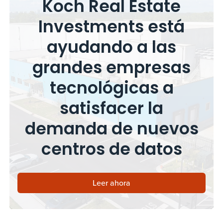
Koch Real Estate
Investments está
ayudando a las
grandes empresas
tecnológicas a
satisfacer la
demanda de nuevos
centros de datos
Leer ahora