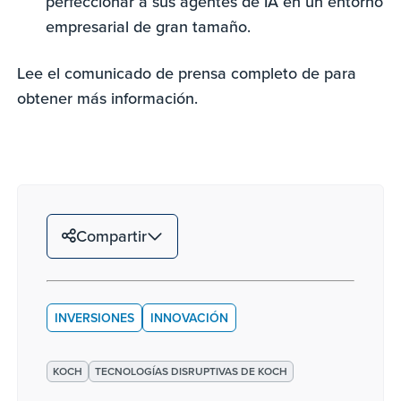
perfeccionar a sus agentes de IA en un entorno
empresarial de gran tamaño.
Lee el comunicado de prensa completo de
para
obtener más información.
Compartir
INVERSIONES
INNOVACIÓN
KOCH
TECNOLOGÍAS DISRUPTIVAS DE KOCH