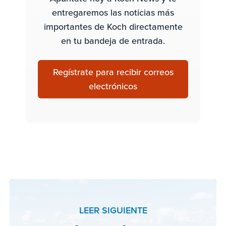
entregaremos las noticias más
importantes de Koch directamente
en tu bandeja de entrada.
Regístrate para recibir correos
electrónicos
LEER SIGUIENTE