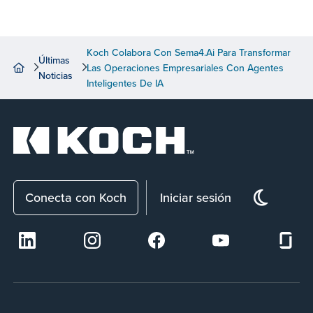
Koch Colabora Con Sema4.ai Para Transformar
Últimas
Las Operaciones Empresariales Con Agentes
Noticias
Inteligentes De IA
Conecta con Koch
Iniciar sesión