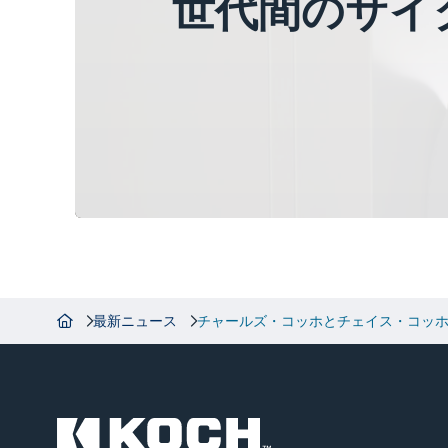
世代間のサイ
最新ニュース
チャールズ・コッホとチェイス・コッ