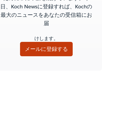
日、Koch Newsに登録すれば、Kochの
最大のニュースをあなたの受信箱にお
届
けします。
メールに登録する