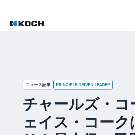
ニュース記事
PRINCIPLE-DRIVEN LEADER
チャールズ・コ
ェイス・コーク