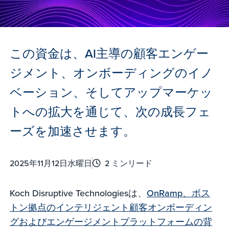
この資金は、AI主導の顧客エンゲー
ジメント、オンボーディングのイノ
ベーション、そしてアップマーケッ
トへの拡大を通じて、次の成長フェ
ーズを加速させます。
2025年11月12日水曜日
2 ミンリード
Koch Disruptive Technologiesは、
OnRamp、ボス
トン拠点のインテリジェント顧客オンボーディン
グおよびエンゲージメントプラットフォームの背