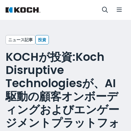
ニュース記事
投資
KOCHが投資:Koch
Disruptive
Technologiesが、AI
駆動の顧客オンボーデ
ィングおよびエンゲー
ジメントプラットフォ