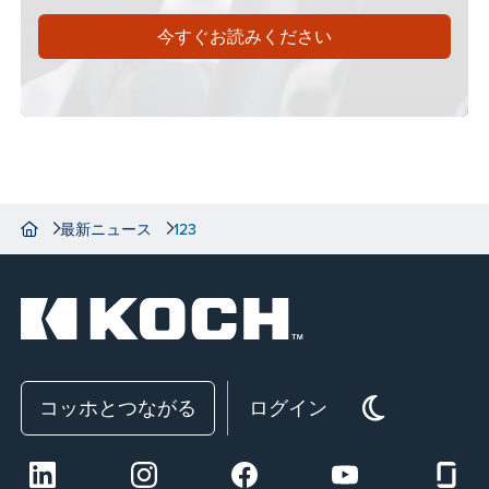
今すぐお読みください
最新ニュース
123
コッホとつながる
ログイン