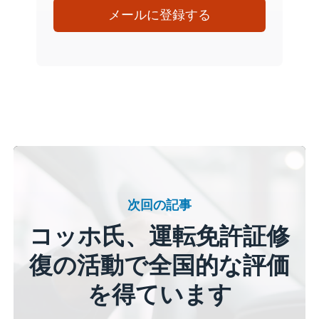
メールに登録する
次回の記事
コッホ氏、運転免許証修
復の活動で全国的な評価
を得ています