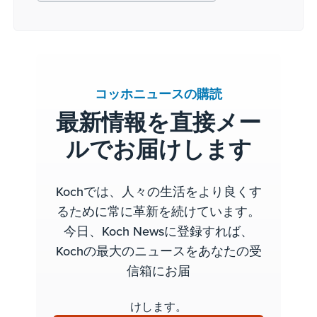
コッホニュースの購読
最新情報を直接メー
ルでお届けします
Kochでは、人々の生活をより良くす
るために常に革新を続けています。
今日、Koch Newsに登録すれば、
Kochの最大のニュースをあなたの受
信箱にお届
けします。