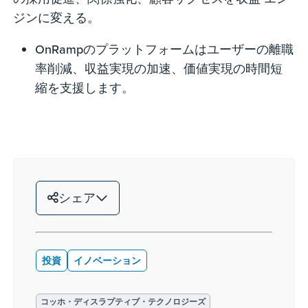
ジンに変える。
OnRampのプラットフォームはユーザーの離職
率削減、収益実現の加速、価値実現の時間短
縮を支援します。
シェア
投資
イノベーション
コッホ・ディスラプティブ・テクノロジーズ