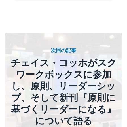
次回の記事
チェイス・コッホがスク
ワークボックスに参加
し、原則、リーダーシッ
プ、そして新刊『原則に
基づくリーダーになる』
について語る