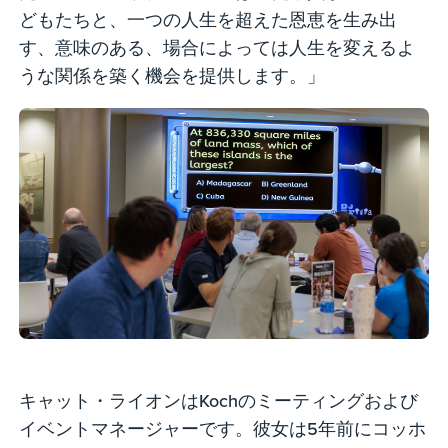
どもたちと、一つの人生を超えた恩恵を生み出
す、意味のある、場合によっては人生を変えるよ
うな関係を築く機会を提供します。」
キャット・ライオンはKochのミーティングおよび
イベントマネージャーです。彼女は5年前にコッホ