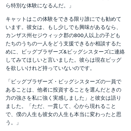
ら特別な体験になるんだ。」
キャットはこの体験をできる限り誰にでも勧めて
います。彼女は、もし少しでも興味があるなら、
カンザス州セジウィック郡の800人以上の子ども
たちのうちの一人をどう支援できるか相談するた
めに、ビッグブラザーズ&ビッグシスターズに連絡
してみてほしいと言いました。彼らは現在ビッグ
を欲しいけれど持っていないのです。
「ビッグブラザーズ・ビッグシスターズの一員で
あることは、他者に投資することを選んだときの
力の強さを私に強く実感しました」と彼女は語り
ました。「ただ、一貫して、心から現れること
で、僕の人生も彼女の人生も本当に変わったと思
う。」