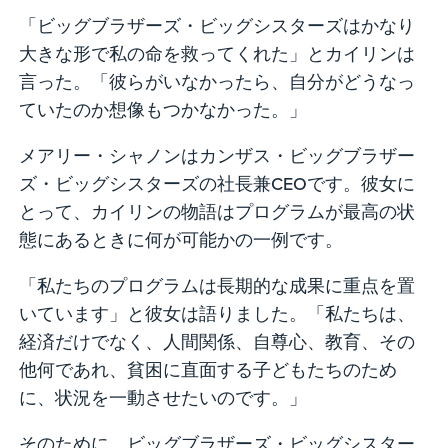
「ビッグブラザーズ・ビッグシスターズはかなり
大きな形で私の命を救ってくれた」とカイリンは
言った。「彼らがいなかったら、自分がどうなっ
ていたのか想像もつかなかった。」
メアリー・シャノンはカンザス・ビッグブラザー
ズ・ビッグシスターズの社長兼CEOです。彼女に
とって、カイリンの物語はプログラムが最高の状
態にあるときに何が可能かの一例です。
「私たちのプログラムは長期的な成果に重点を置
いています」と彼女は語りました。「私たちは、
経済だけでなく、人間関係、自尊心、教育、その
他何であれ、貧困に直面する子どもたちのため
に、状況を一動させたいのです。」
そのために、ビッグブラザーズ・ビッグシスター