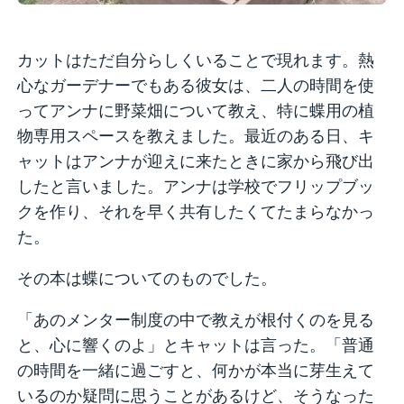
カットはただ自分らしくいることで現れます。熱
心なガーデナーでもある彼女は、二人の時間を使
ってアンナに野菜畑について教え、特に蝶用の植
物専用スペースを教えました。最近のある日、キ
ャットはアンナが迎えに来たときに家から飛び出
したと言いました。アンナは学校でフリップブッ
クを作り、それを早く共有したくてたまらなかっ
た。
その本は蝶についてのものでした。
「あのメンター制度の中で教えが根付くのを見る
と、心に響くのよ」とキャットは言った。「普通
の時間を一緒に過ごすと、何かが本当に芽生えて
いるのか疑問に思うことがあるけど、そうなった