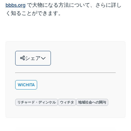
bbbs.org
で大物になる方法について、さらに詳し
く知ることができます。
シェア
WICHITA
リチャード・ディンケル
ウィチタ
地域社会への関与