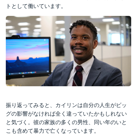
トとして働いています。
振り返ってみると、カイリンは自分の人生がビッ
グの影響がなければ全く違っていたかもしれない
と気づく。彼の家族の多くの男性、同い年のいと
こも含めて暴力で亡くなっています。