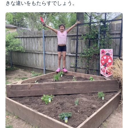
きな違いをもたらすでしょう。