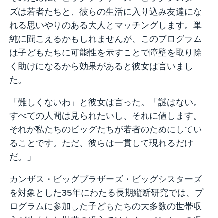
ズは若者たちと、彼らの生活に入り込み友達にな
れる思いやりのある大人とマッチングします。単
純に聞こえるかもしれませんが、このプログラム
は子どもたちに可能性を示すことで障壁を取り除
く助けになるから効果があると彼女は言いまし
た。
「難しくないわ」と彼女は言った。「謎はない。
すべての人間は見られたいし、それに値します。
それが私たちのビッグたちが若者のためにしてい
ることです。ただ、彼らは一貫して現れるだけ
だ。」
カンザス・ビッグブラザーズ・ビッグシスターズ
を対象とした35年にわたる長期縦断研究では、プ
ログラムに参加した子どもたちの大多数の世帯収