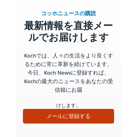
コッホニュースの購読
最新情報を直接メー
ルでお届けします
Kochでは、人々の生活をより良くす
るために常に革新を続けています。
今日、Koch Newsに登録すれば、
Kochの最大のニュースをあなたの受
信箱にお届
けします。
メールに登録する