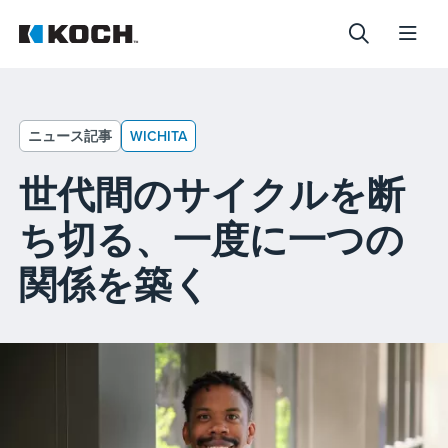
ニュース記事
WICHITA
世代間のサイクルを断
ち切る、一度に一つの
関係を築く