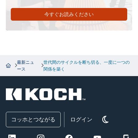
今すぐお読みください
最新ニュ
世代間のサイクルを断ち切る、一度に一つの
ース
関係を築く
コッホとつながる
ログイン