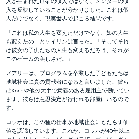
入が生まれた世帯の収入ではなく、メンターの収
入を反映していることが分かりました。これは個
人だけでなく、現実世界で起こる結果です。
「これは私の人生を変えただけでなく、娘の人生
も変えたの」とケイリンは言った。「そしてそれ
は彼女の子供たちの人生も変えるだろう。それが
このゲームの美しさだ。」
メアリーは、プログラムを卒業した子どもたちは
地域社会に真の貢献者になると言いました。彼ら
はKochや他の大手で意義のある雇用主で働いてい
ます。彼らは意思決定が行われる部屋にいるので
す。
コッホは、この種の仕事が地域社会にもたらす価
値を認識しています。これが、コッホが40年以上