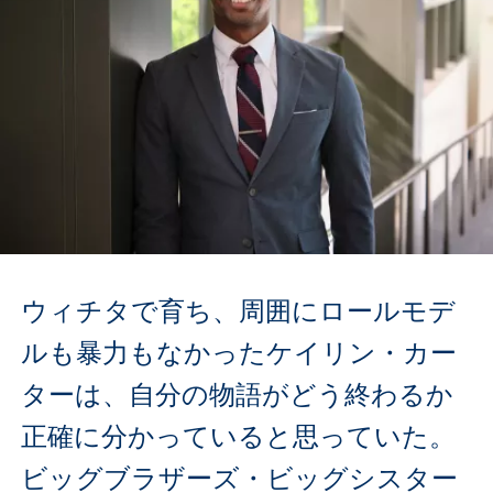
ウィチタで育ち、周囲にロールモデ
ルも暴力もなかったケイリン・カー
ターは、自分の物語がどう終わるか
正確に分かっていると思っていた。
ビッグブラザーズ・ビッグシスター