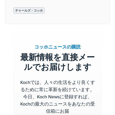
チャールズ・コッホ
コッホニュースの購読
最新情報を直接メー
ルでお届けします
Kochでは、人々の生活をより良くす
るために常に革新を続けています。
今日、Koch Newsに登録すれば、
Kochの最大のニュースをあなたの受
信箱にお届