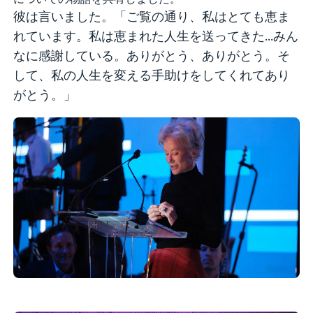
彼は言いました。「ご覧の通り、私はとても恵ま
れています。私は恵まれた人生を送ってきた...みん
なに感謝している。ありがとう、ありがとう。そ
して、私の人生を変える手助けをしてくれてあり
がとう。」