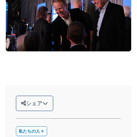
シェア
私たちの人々