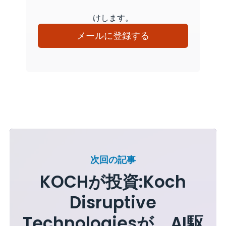
けします。
メールに登録する
次回の記事
KOCHが投資:Koch
Disruptive
Technologiesが、AI駆