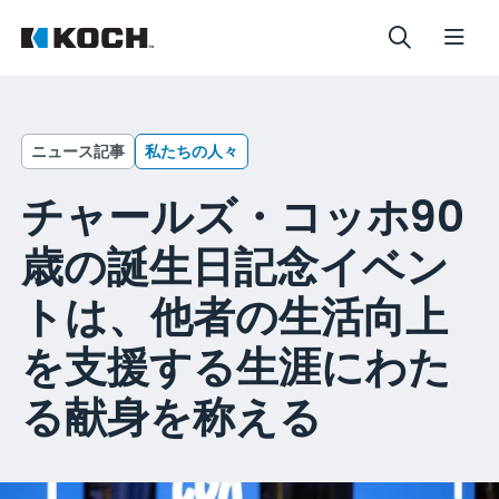
ニュース記事
私たちの人々
チャールズ・コッホ90
歳の誕生日記念イベン
トは、他者の生活向上
を支援する生涯にわた
る献身を称える