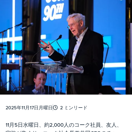
2025年11月17日月曜日
2 ミンリード
11月5日水曜日、約2,000人のコーク社員、友人、