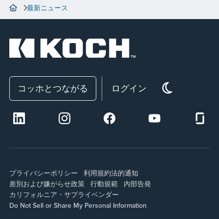
最新ニュース
コッホとつながる
ログイン
プライバシーポリシー
利用規約
法的通知
差別および嫌がらせ政策
行動規範
内部告発
カリフォルニア・サプライ
ベンダー
Do Not Sell or Share My Personal Information