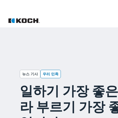
뉴스 기사
우리 민족
일하기 가장 좋은
라 부르기 가장 