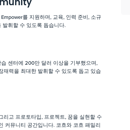
mmunity
mpower를 지원하며, 교육, 인력 준비, 소규
 발휘할 수 있도록 돕습니다.
습 센터에 200만 달러 이상을 기부했으며,
 잠재력을 최대한 발휘할 수 있도록 돕고 있습
, 그리고 프로토타입, 프로젝트, 꿈을 실현할 수
인 커뮤니티 공간입니다. 코흐와 코흐 패밀리