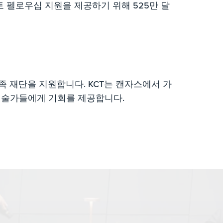
토 펠로우십 지원을 제공하기 위해 525만 달
h 가족 재단을 지원합니다. KCT는 캔자스에서 가
연 예술가들에게 기회를 제공합니다.