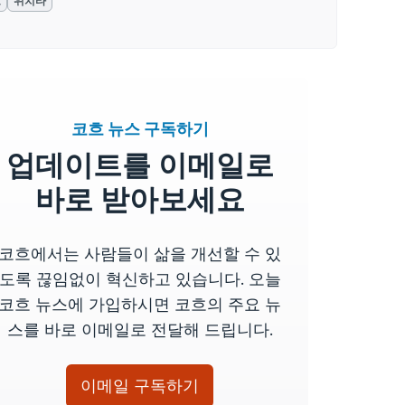
흐
위치타
코흐 뉴스 구독하기
업데이트를 이메일로
바로 받아보세요
코흐에서는 사람들이 삶을 개선할 수 있
도록 끊임없이 혁신하고 있습니다. 오늘
코흐 뉴스에 가입하시면 코흐의 주요 뉴
스를 바로 이메일로 전달해 드립니다.
이메일 구독하기