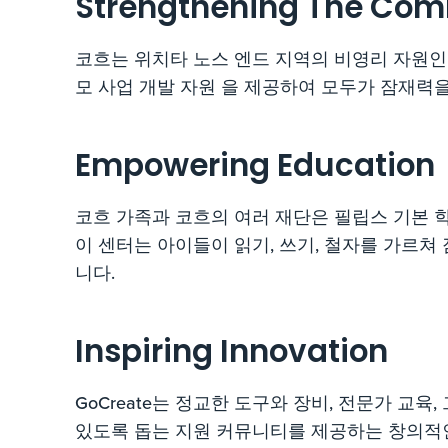
Strengthening The Co
코흐는 위치타 노스 엔드 지역의 비영리 자원인 E
모 사업 개발 자원 을 제공하여 모두가 잠재력을
Empowering Education
코흐 가족과 코흐의 여러 재단은 필립스 기본 학
이 센터는 아이들이 읽기, 쓰기, 철자를 가르쳐
니다.
Inspiring Innovation
GoCreate는 정교한 도구와 장비, 전문가 교육
있도록 돕는 지원 커뮤니티를 제공하는 창의적