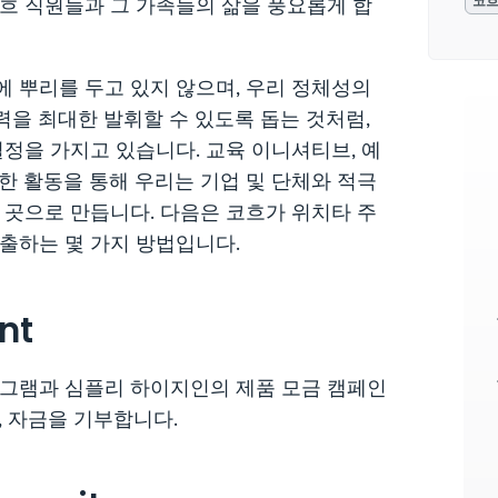
흐 직원들과 그 가족들의 삶을 풍요롭게 합
코
 뿌리를 두고 있지 않으며, 우리 정체성의
을 최대한 발휘할 수 있도록 돕는 것처럼,
정을 가지고 있습니다. 교육 이니셔티브, 예
양한 활동을 통해 우리는 기업 및 단체와 적극
 곳으로 만듭니다. 다음은 코흐가 위치타 주
출하는 몇 가지 방법입니다.
nt
로그램과 심플리 하이지인의 제품 모금 캠페인
품, 자금을 기부합니다.