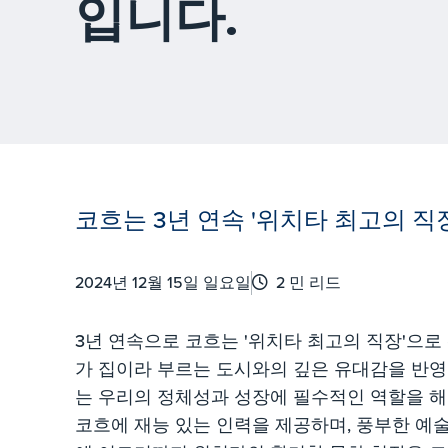
입니다.
코흐는 3년 연속 '위치타 최고의 직
2024년 12월 15일 일요일
2 민 리드
3년 연속으로 코흐는 '위치타 최고의 직장'으로
가 집이라 부르는 도시와의 깊은 유대감을 반영합
는 우리의 정체성과 성장에 필수적인 역할을 
코흐에 재능 있는 인력을 제공하며, 풍부한 