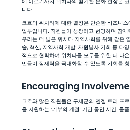
에 이르기까지 위치타의 활기찬 문화 현장은 코
니다.
코흐의 위치타에 대한 열정은 단순한 비즈니스에
일부입니다. 직원들이 성장하고 번영하며 잠재력
우리는 더 넓은 위치타 지역사회를 위해 같은 열
술, 혁신, 지역사회 개발, 자원봉사 기회 등 다
적으로 협력하여 위치타를 모두를 위한 더 나은
민들이 잠재력을 극대화할 수 있도록 기회를 창
Encouraging Involveme
코흐와 많은 직원들은 구세군의 엔젤 트리 프
을 지원하는 '기부의 계절' 기간 동안 시간, 물