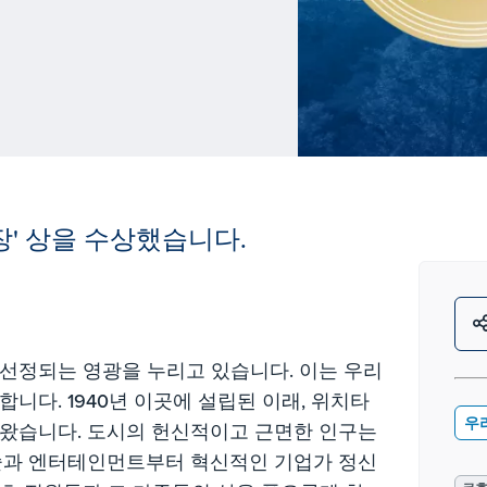
장' 상을 수상했습니다.
 선정되는 영광을 누리고 있습니다. 이는 우리
니다. 1940년 이곳에 설립된 이래, 위치타
우
해왔습니다. 도시의 헌신적이고 근면한 인구는
예술과 엔터테인먼트부터 혁신적인 기업가 정신