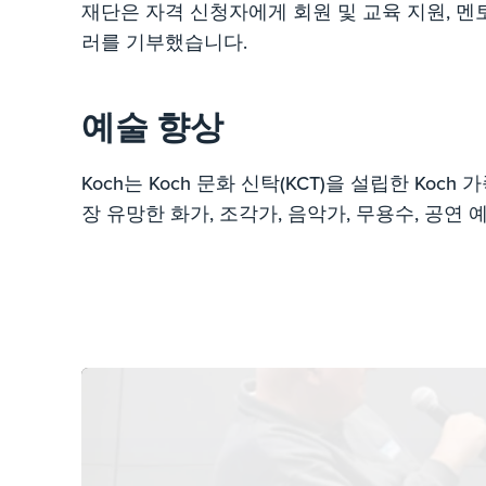
재단은 자격 신청자에게 회원 및 교육 지원, 멘
러를 기부했습니다.
예술 향상
Koch는 Koch 문화 신탁(KCT)을 설립한 Koc
장 유망한 화가, 조각가, 음악가, 무용수, 공