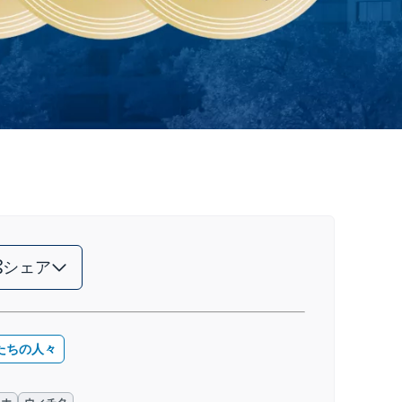
シェア
たちの人々