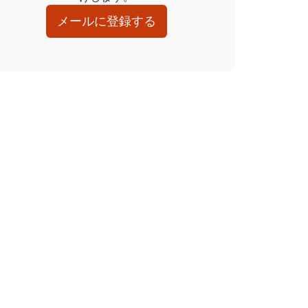
メールに登録する