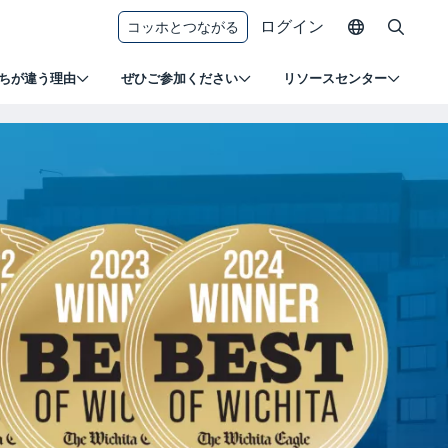
ログイン
コッホとつながる
ちが違う理由
ぜひご参加ください
リソースセンター