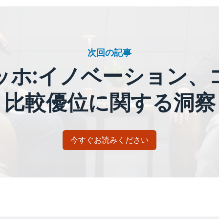
次回の記事
ッホ:イノベーション、
比較優位に関する洞察
今すぐお読みください