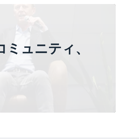
コミュニティ、