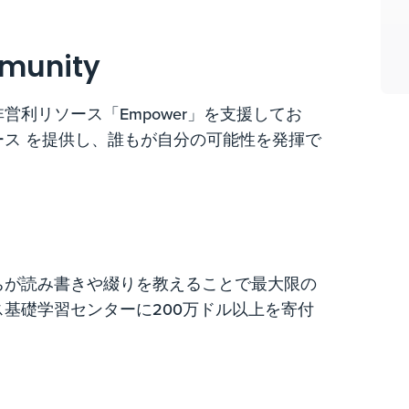
mmunity
利リソース「Empower」を支援してお
ス を提供し、誰もが自分の可能性を発揮で
ちが読み書きや綴りを教えることで最大限の
基礎学習センターに200万ドル以上を寄付