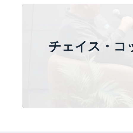
チェイス・コ