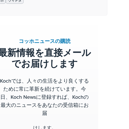
ッホ
ウィチタ
コッホニュースの購読
最新情報を直接メール
でお届けします
Kochでは、人々の生活をより良くする
ために常に革新を続けています。今
日、Koch Newsに登録すれば、Kochの
最大のニュースをあなたの受信箱にお
届
けします。