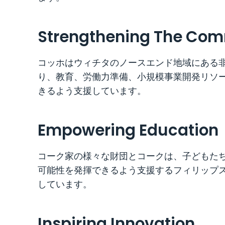
Strengthening The Co
コッホはウィチタのノースエンド地域にある非営
り、教育、労働力準備、小規模事業開発リソー
きるよう支援しています。
Empowering Education
コーク家の様々な財団とコークは、子どもた
可能性を発揮できるよう支援するフィリップス
しています。