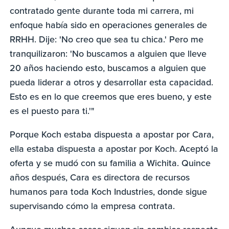
contratado gente durante toda mi carrera, mi
enfoque había sido en operaciones generales de
RRHH. Dije: 'No creo que sea tu chica.' Pero me
tranquilizaron: 'No buscamos a alguien que lleve
20 años haciendo esto, buscamos a alguien que
pueda liderar a otros y desarrollar esta capacidad.
Esto es en lo que creemos que eres bueno, y este
es el puesto para ti.'"
Porque Koch estaba dispuesta a apostar por Cara,
ella estaba dispuesta a apostar por Koch. Aceptó la
oferta y se mudó con su familia a Wichita. Quince
años después, Cara es directora de recursos
humanos para toda Koch Industries, donde sigue
supervisando cómo la empresa contrata.