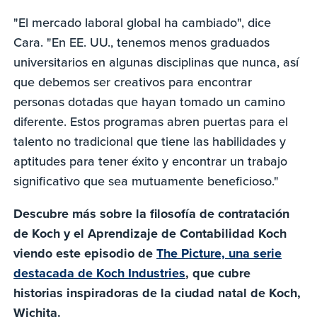
"El mercado laboral global ha cambiado", dice
Cara. "En EE. UU., tenemos menos graduados
universitarios en algunas disciplinas que nunca, así
que debemos ser creativos para encontrar
personas dotadas que hayan tomado un camino
diferente. Estos programas abren puertas para el
talento no tradicional que tiene las habilidades y
aptitudes para tener éxito y encontrar un trabajo
significativo que sea mutuamente beneficioso."
Descubre más sobre la filosofía de contratación
de Koch y el Aprendizaje de Contabilidad Koch
viendo este episodio de
The Picture, una serie
destacada de Koch Industries
, que cubre
historias inspiradoras de la ciudad natal de Koch,
Wichita.