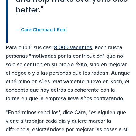
better."
—
Cara Chennault-Reid
Para cubrir sus casi
8.000 vacantes
, Koch busca
personas "motivadas por la contribución" que no
solo se centren en su propio éxito, sino en mejorar
el negocio y a las personas que les rodean. Aunque
el término en sí es relativamente nuevo en Koch, el
concepto que hay detrás es coherente con la
forma en que la empresa lleva años contratando.
"En términos sencillos", dice Cara, "es alguien que
viene a trabajar cada día y quiere marcar la
diferencia, esforzándose por mejorar las cosas a su