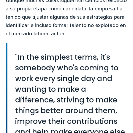
Aunque muchas cosas siguen sin cambios respecto
a su propia etapa como candidata, la empresa ha
tenido que ajustar algunas de sus estrategias para
identificar e incluso formar talento no explotado en
el mercado laboral actual.
"In the simplest terms, it's
somebody who's coming to
work every single day and
wanting to make a
difference, striving to make
things better around them,
improve their contributions
and help make everyone else