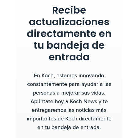
Recibe
actualizaciones
directamente en
tu bandeja de
entrada
En Koch, estamos innovando
constantemente para ayudar a las
personas a mejorar sus vidas.
Apúntate hoy a Koch News y te
entregaremos las noticias más
importantes de Koch directamente
en tu bandeja de entrada.