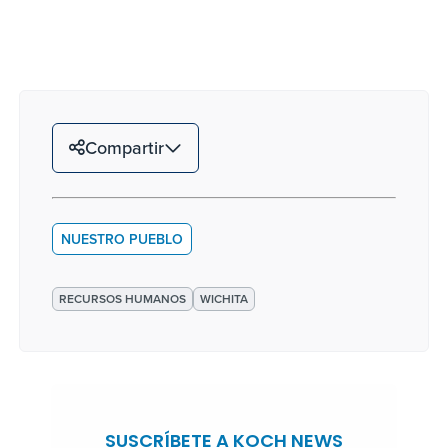
Compartir
NUESTRO PUEBLO
RECURSOS HUMANOS
WICHITA
SUSCRÍBETE A KOCH NEWS