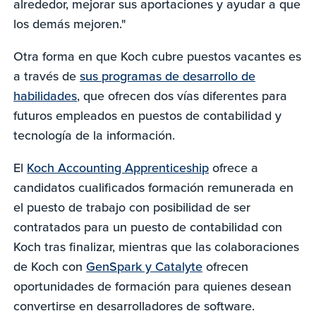
alrededor, mejorar sus aportaciones y ayudar a que
los demás mejoren."
Otra forma en que Koch cubre puestos vacantes es
a través de
sus programas de desarrollo de
habilidades
, que ofrecen dos vías diferentes para
futuros empleados en puestos de contabilidad y
tecnología de la información.
El
Koch Accounting Apprenticeship
ofrece a
candidatos cualificados formación remunerada en
el puesto de trabajo con posibilidad de ser
contratados para un puesto de contabilidad con
Koch tras finalizar, mientras que las colaboraciones
de Koch con
GenSpark y Catalyte
ofrecen
oportunidades de formación para quienes desean
convertirse en desarrolladores de software.