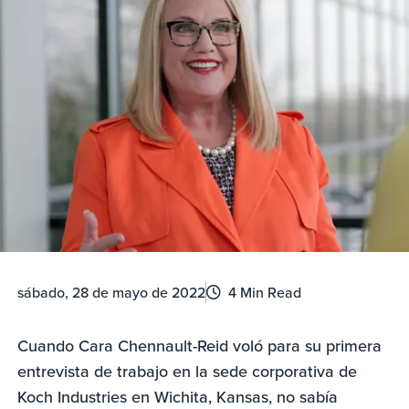
sábado, 28 de mayo de 2022
4 Min Read
Cuando Cara Chennault-Reid voló para su primera
entrevista de trabajo en la sede corporativa de
Koch Industries en Wichita, Kansas, no sabía