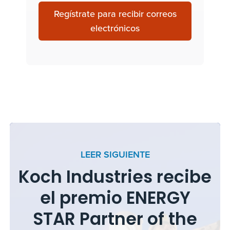
Regístrate para recibir correos
electrónicos
LEER SIGUIENTE
Koch Industries recibe
el premio ENERGY
STAR Partner of the