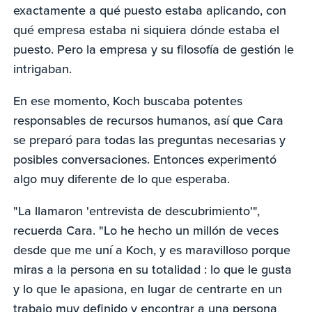
exactamente a qué puesto estaba aplicando, con
qué empresa estaba ni siquiera dónde estaba el
puesto. Pero la empresa y su filosofía de gestión le
intrigaban.
En ese momento, Koch buscaba potentes
responsables de recursos humanos, así que Cara
se preparó para todas las preguntas necesarias y
posibles conversaciones. Entonces experimentó
algo muy diferente de lo que esperaba.
"La llamaron 'entrevista de descubrimiento'",
recuerda Cara. "Lo he hecho un millón de veces
desde que me uní a Koch, y es maravilloso porque
miras a la persona en su totalidad : lo que le gusta
y lo que le apasiona, en lugar de centrarte en un
trabajo muy definido y encontrar a una persona