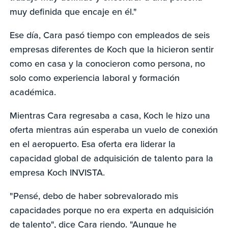
muy definida que encaje en él."
Ese día, Cara pasó tiempo con empleados de seis
empresas diferentes de Koch que la hicieron sentir
como en casa y la conocieron como persona, no
solo como experiencia laboral y formación
académica.
Mientras Cara regresaba a casa, Koch le hizo una
oferta mientras aún esperaba un vuelo de conexión
en el aeropuerto. Esa oferta era liderar la
capacidad global de adquisición de talento para la
empresa Koch INVISTA.
"Pensé, debo de haber sobrevalorado mis
capacidades porque no era experta en adquisición
de talento", dice Cara riendo. "Aunque he