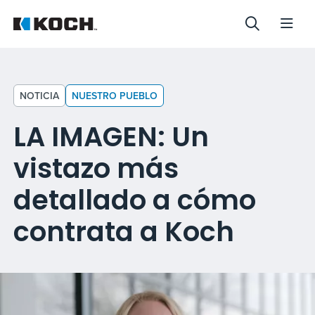
NOTICIA
NUESTRO PUEBLO
LA IMAGEN: Un
vistazo más
detallado a cómo
contrata a Koch