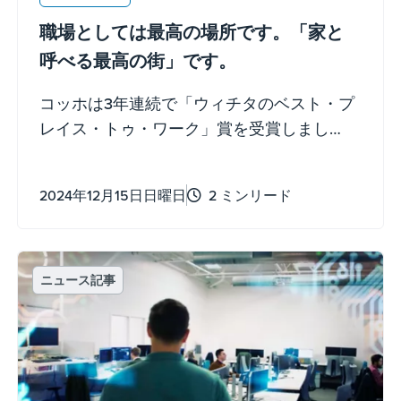
職場としては最高の場所です。「家と
呼べる最高の街」です。
コッホは3年連続で「ウィチタのベスト・プ
レイス・トゥ・ワーク」賞を受賞しまし
た。
2024年12月15日日曜日
2 ミンリード
ニュース記事