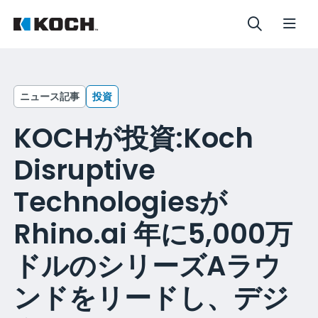
ニュース記事
投資
KOCHが投資:Koch
Disruptive
Technologiesが
Rhino.ai 年に5,000万
ドルのシリーズAラウ
ンドをリードし、デジ