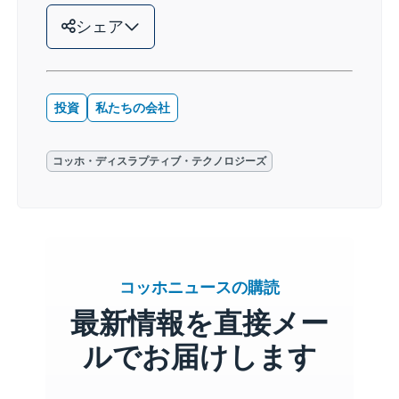
シェア
投資
私たちの会社
コッホ・ディスラプティブ・テクノロジーズ
コッホニュースの購読
最新情報を直接メー
ルでお届けします