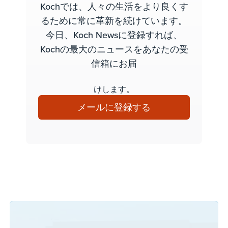
Kochでは、人々の生活をより良くす
るために常に革新を続けています。
今日、Koch Newsに登録すれば、
Kochの最大のニュースをあなたの受
信箱にお届
けします。
メールに登録する