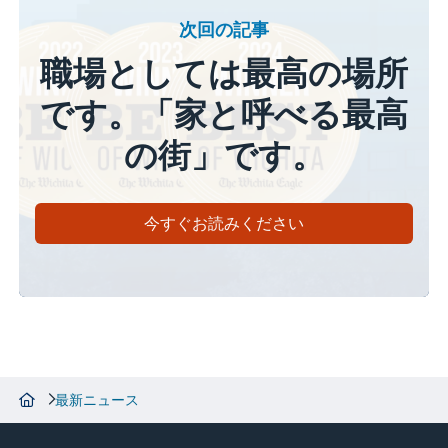
次回の記事
職場としては最高の場所
です。「家と呼べる最高
の街」です。
今すぐお読みください
最新ニュース