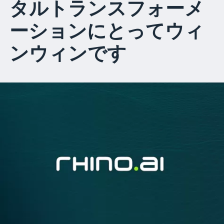
タルトランスフォーメ
ーションにとってウィ
ンウィンです