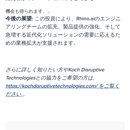
機会も得られます。」
今後の展望:
この投資により、Rhino.aiのエンジニ
アリングチームの拡充、製品提供の強化、そして
急増する近代化ソリューションの需要に応えるた
めの業務拡大が支援されます。
さらに詳しく知りたい方やKoch Disruptive
Technologiesとの協力をご希望の方は、
https://kochdisruptivetechnologies.com/ をご覧く
ださい
。