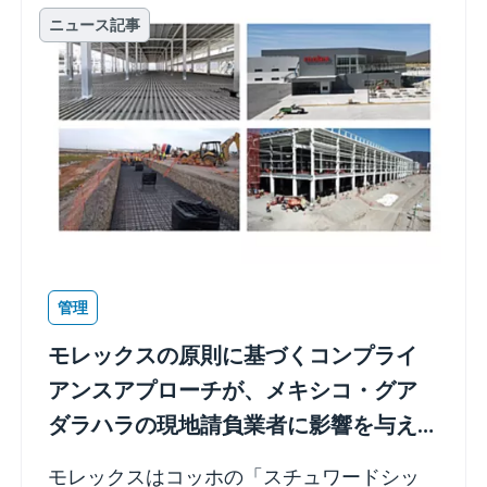
ニュース記事
管理
モレックスの原則に基づくコンプライ
アンスアプローチが、メキシコ・グア
ダラハラの現地請負業者に影響を与え
ています
モレックスはコッホの「スチュワードシッ