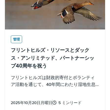
管理
フリントヒルズ・リソースとダック
ス・アンリミテッド、パートナーシッ
プ40周年を祝う
フリントヒルズは財政的寄付とボランティ
ア活動を通じて、40年間にわたり湿地生息
地の回復を支援してきました
2025年10月20日月曜日
5 ミンリード