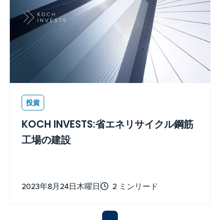
投資
KOCH INVESTS:省エネリサイクル鋼筋
工場の建設
2023年8月24日木曜日
2 ミンリード