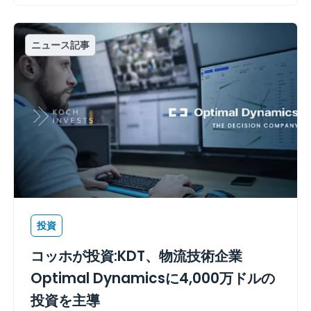
ニュース記事
投資
コッホが投資:KDT、物流技術企業
Optimal Dynamicsに4,000万ドルの
投資を主導