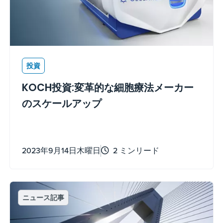
投資
KOCH投資:変革的な細胞療法メーカー
のスケールアップ
2023年9月14日木曜日
2 ミンリード
ニュース記事