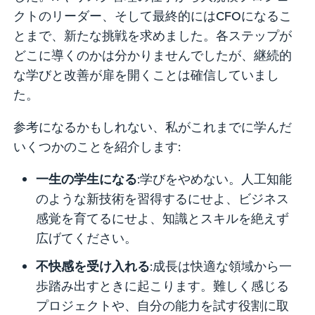
クトのリーダー、そして最終的にはCFOになるこ
とまで、新たな挑戦を求めました。各ステップが
どこに導くのかは分かりませんでしたが、継続的
な学びと改善が扉を開くことは確信していまし
た。
参考になるかもしれない、私がこれまでに学んだ
いくつかのことを紹介します:
一生の学生になる
:学びをやめない。人工知能
のような新技術を習得するにせよ、ビジネス
感覚を育てるにせよ、知識とスキルを絶えず
広げてください。
不快感を受け入れる
:成長は快適な領域から一
歩踏み出すときに起こります。難しく感じる
プロジェクトや、自分の能力を試す役割に取