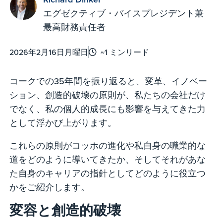
エグゼクティブ・バイスプレジデント兼
最高財務責任者
2026年2月16日月曜日
~1 ミンリード
コークでの35年間を振り返ると、変革、イノベー
ション、創造的破壊の原則が、私たちの会社だけ
でなく、私の個人的成長にも影響を与えてきた力
として浮かび上がります。
これらの原則がコッホの進化や私自身の職業的な
道をどのように導いてきたか、そしてそれがあな
た自身のキャリアの指針としてどのように役立つ
かをご紹介します。
変容と創造的破壊