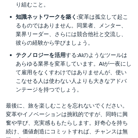
り組むこと。
知識ネットワークを築く:
変革は孤立して起こ
るものではありません。同業者、メンター、
業界リーダー、さらには競合他社と交流し、
彼らの経験から学びましょう。
テクノロジーを活用
する:AIのようなツールは
あらゆる業界を変革しています。AIが一夜にし
て雇用をなくすわけではありませんが、使い
こなせる人は使わない人よりも大きなアドバ
ンテージを持つでしょう。
最後に、旅を楽しむことを忘れないでください。
変革やイノベーションは挑戦的ですが、同時に興
奮や学び、充実感ももたらします。好奇心を持ち
続け、価値創造にコミットすれば、チャンスは無