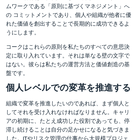
ムワークである「原則に基づくマネジメント」へ
の コミットメントであり、個人や組織が他者に優
れた価値を創出することで長期的に成功できるよ
うにします。
コークはこれらの原則を私たちのすべての意思決
定に取り入れています。それは単なる壁の文字で
はない。彼らは私たちの運営方法と価値創造の基
盤です。
個人レベルでの変革を推進する
組織で変革を推進したいのであれば、まず個人と
してそれを受け入れなければなりません。キャリ
アの初期に、たとえ成功した役割であっても、停
滞し続けることは自分の足かせになると気づきま
した。ITやリスク管理の仕事から大規模プロジェ