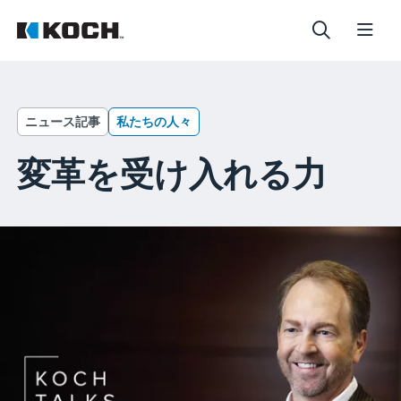
ニュース記事
私たちの人々
変革を受け入れる力