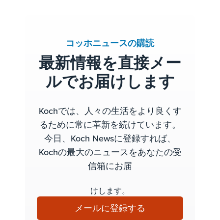
コッホニュースの購読
最新情報を直接メー
ルでお届けします
Kochでは、人々の生活をより良くす
るために常に革新を続けています。
今日、Koch Newsに登録すれば、
Kochの最大のニュースをあなたの受
信箱にお届
けします。
メールに登録する