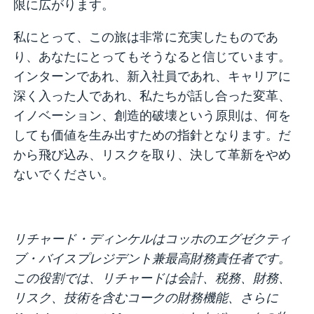
限に広がります。
私にとって、この旅は非常に充実したものであ
り、あなたにとってもそうなると信じています。
インターンであれ、新入社員であれ、キャリアに
深く入った人であれ、私たちが話し合った変革、
イノベーション、創造的破壊という原則は、何を
しても価値を生み出すための指針となります。だ
から飛び込み、リスクを取り、決して革新をやめ
ないでください。
リチャード・ディンケルはコッホのエグゼクティ
ブ・バイスプレジデント兼最高財務責任者です。
この役割では、リチャードは会計、税務、財務、
リスク、技術を含むコークの財務機能、さらに