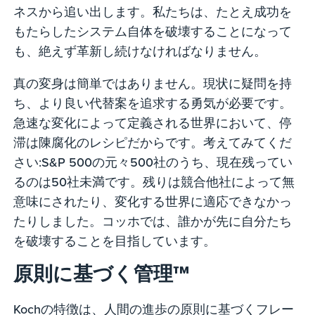
ネスから追い出します。私たちは、たとえ成功を
もたらしたシステム自体を破壊することになって
も、絶えず革新し続けなければなりません。
真の変身は簡単ではありません。現状に疑問を持
ち、より良い代替案を追求する勇気が必要です。
急速な変化によって定義される世界において、停
滞は陳腐化のレシピだからです。考えてみてくだ
さい:S&P 500の元々500社のうち、現在残ってい
るのは50社未満です。残りは競合他社によって無
意味にされたり、変化する世界に適応できなかっ
たりしました。コッホでは、誰かが先に自分たち
を破壊することを目指しています。
原則に基づく管理™
Kochの特徴は、人間の進歩の原則に基づくフレー