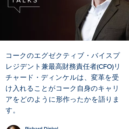
コークのエグゼクティブ・バイスプ
レジデント兼最高財務責任者(CFO)リ
チャード・ディンケルは、変革を受
け入れることがコーク自身のキャリ
アをどのように形作ったかを語りま
す。
Richard Dinkel