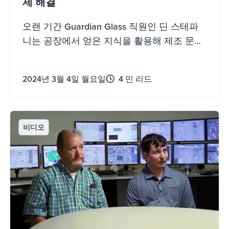
제 해결
오랜 기간 Guardian Glass 직원인 딘 스테파
니는 공장에서 얻은 지식을 활용해 제조 문제
를 해결함으로써 연간 65,000달러의 비용을
절감하는 데 기여했습니다.
2024년 3월 4일 월요일
4 민 리드
비디오