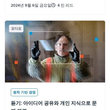
2024년 9월 6일 금요일
4 민 리드
오디오
원칙 기반 경영
듣기: 아이디어 공유와 개인 지식으로 문