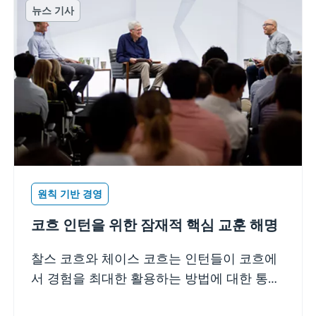
뉴스 기사
원칙 기반 경영
코흐 인턴을 위한 잠재적 핵심 교훈 해명
찰스 코흐와 체이스 코흐는 인턴들이 코흐에
서 경험을 최대한 활용하는 방법에 대한 통찰
을 제공합니다.