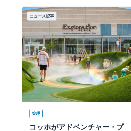
ニュース記事
管理
コッホがアドベンチャー・プ