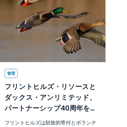
管理
フリントヒルズ・リソースと
ダックス・アンリミテッド、
パートナーシップ40周年を祝
う
フリントヒルズは財政的寄付とボランテ