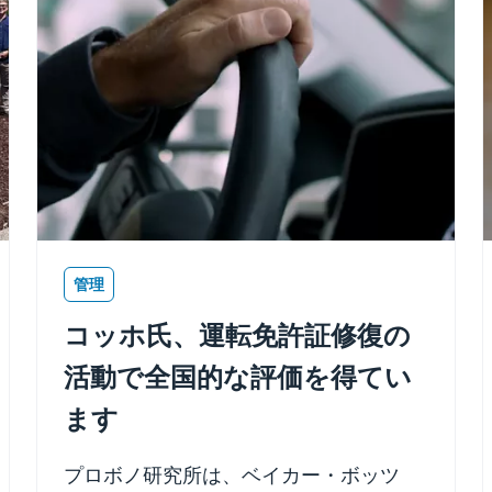
管理
コッホ氏、運転免許証修復の
活動で全国的な評価を得てい
ます
プロボノ研究所は、ベイカー・ボッツ