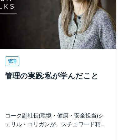
管理
管理の実践:私が学んだこと
コーク副社長(環境・健康・安全担当)シ
ェリル・コリガンが、スチュワード精神
を実践して得た教訓を共有します。