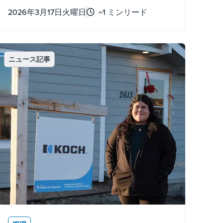
2026年3月17日火曜日
~1 ミンリード
ニュース記事