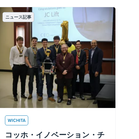
ニュース記事
WICHITA
コッホ・イノベーション・チ