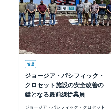
管理
ジョージア・パシフィック・
クロセット施設の安全改善の
鍵となる最前線従業員
ジョージア・パシフィック・クロセット