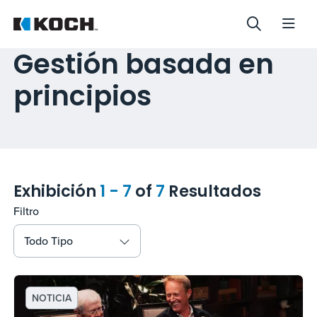
Gestión basada en
principios
Exhibición
1 - 7
of
7
Resultados
Filtro
Todo Tipo
NOTICIA