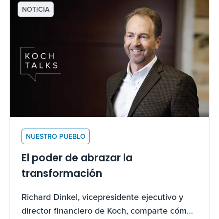
NOTICIA
NUESTRO PUEBLO
El poder de abrazar la
transformación
Richard Dinkel, vicepresidente ejecutivo y
director financiero de Koch, comparte cómo