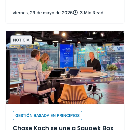
también puedes usarlos.
viernes, 29 de mayo de 2026
3 Min Read
NOTICIA
GESTIÓN BASADA EN PRINCIPIOS
Chase Koch se une a Squawk Box