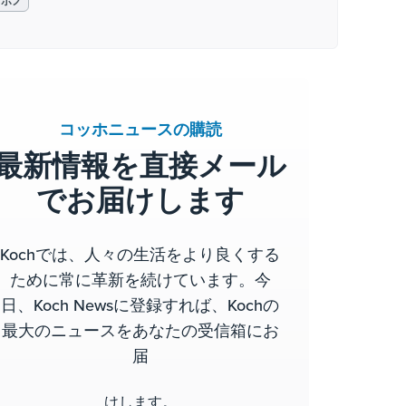
ロボノ
コッホニュースの購読
最新情報を直接メール
でお届けします
Kochでは、人々の生活をより良くする
ために常に革新を続けています。今
日、Koch Newsに登録すれば、Kochの
最大のニュースをあなたの受信箱にお
届
けします。