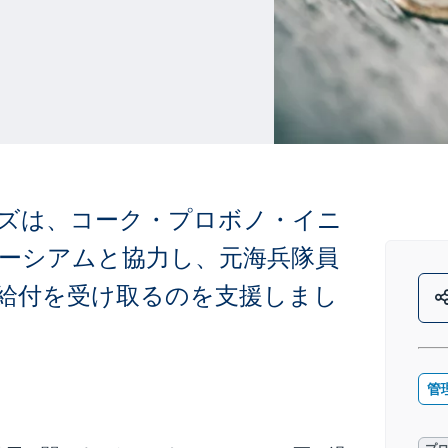
ズは、コーク・プロボノ・イニ
ーシアムと協力し、元海兵隊員
給付を受け取るのを支援しまし
管