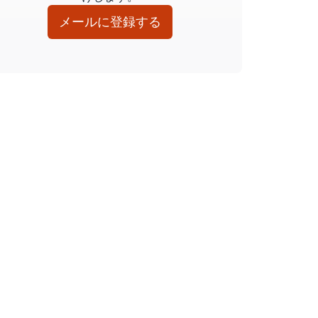
メールに登録する