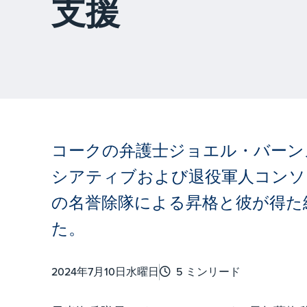
支援
コークの弁護士ジョエル・バーン
シアティブおよび退役軍人コンソ
の名誉除隊による昇格と彼が得た
た。
2024年7月10日水曜日
5 ミンリード