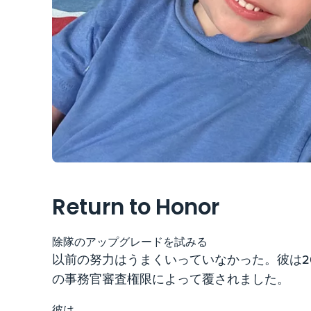
Return to Honor
除隊のアップグレードを試みる
以前の努力はうまくいっていなかった。彼は2
の事務官審査権限によって覆されました。
彼は