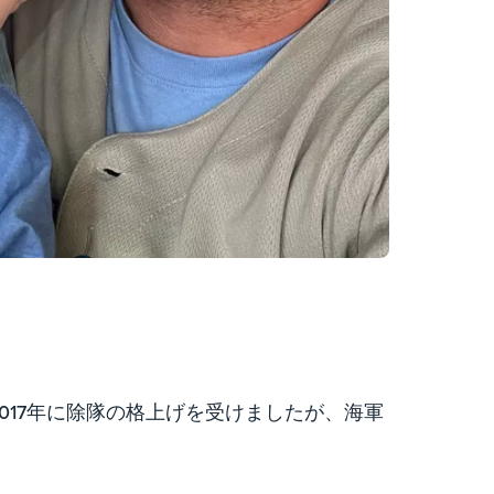
017年に除隊の格上げを受けましたが、海軍