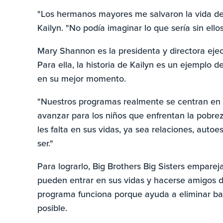
"Los hermanos mayores me salvaron la vida de
Kailyn. "No podía imaginar lo que sería sin ellos
Mary Shannon es la presidenta y directora ejec
Para ella, la historia de Kailyn es un ejemplo 
en su mejor momento.
"Nuestros programas realmente se centran en r
avanzar para los niños que enfrentan la pobrez
les falta en sus vidas, ya sea relaciones, aut
ser."
Para lograrlo, Big Brothers Big Sisters emparej
pueden entrar en sus vidas y hacerse amigos de 
programa funciona porque ayuda a eliminar barr
posible.