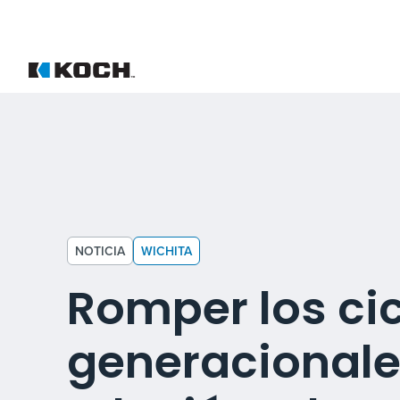
NOTICIA
WICHITA
Romper los ci
generacionale