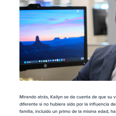
Mirando atrás, Kailyn se da cuenta de que su 
diferente si no hubiera sido por la influencia 
familia, incluido un primo de la misma edad, ha