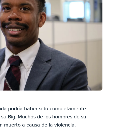
vida podría haber sido completamente
de su Big. Muchos de los hombres de su
n muerto a causa de la violencia.