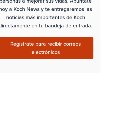
personas a mejorar sus vidas. Apúntate
hoy a Koch News y te entregaremos las
noticias más importantes de Koch
directamente en tu bandeja de entrada.
Regístrate para recibir correos
electrónicos